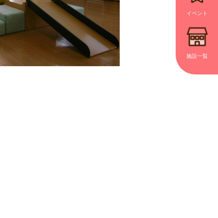
イベント
施設一覧