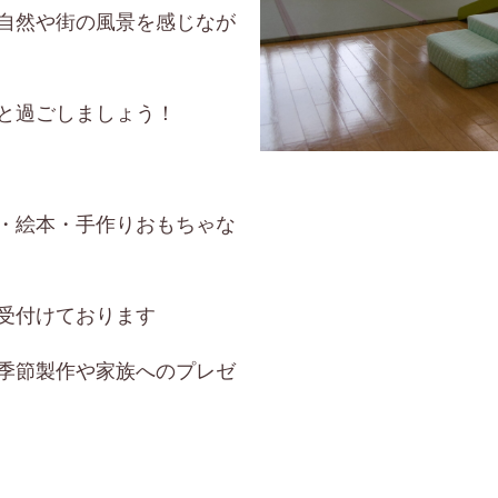
自然や街の風景を感じなが
と過ごしましょう！
・絵本・手作りおもちゃな
受付けております
季節製作や家族へのプレゼ