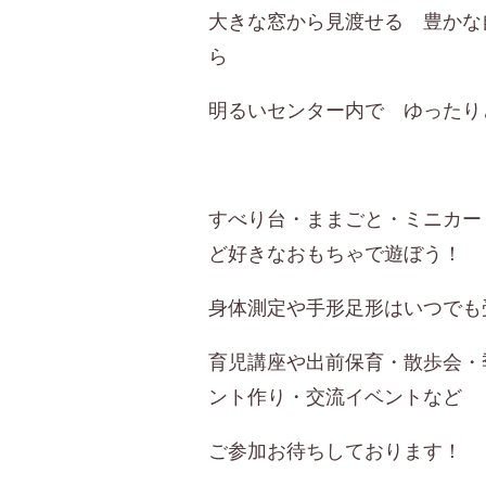
大きな窓から見渡せる 豊かな
ら
明るいセンター内で ゆったり
すべり台・ままごと・ミニカー
ど好きなおもちゃで遊ぼう！
身体測定や手形足形はいつでも
育児講座や出前保育・散歩会・
ント作り・交流イベントなど
ご参加お待ちしております！