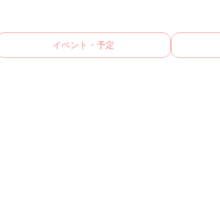
イベント・予定