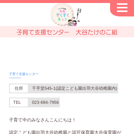
子育て支援センター 大谷たけのこ組
住所
千手堂545-1(認定こども園出羽大谷幼稚園内)
TEL
023-684-7956
子育て中のみなさんこんにちは！
認定こども園出羽大谷幼稚園と認可保育園大谷保育園が