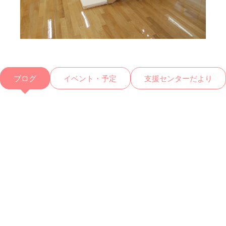
ブログ
イベント・予定
支援センターだより