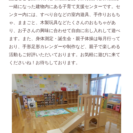
一緒になった建物内にある子育て支援センターです。セ
ンター内には、すべり台などの室内遊具、手作りおもち
ゃ、ままごと、木製玩具などたくさんのおもちゃがあ
り、お子さんの興味に合わせて自由に出し入れして遊べ
ます。また、身体測定・誕生会・親子体操は毎月行って
おり、手形足形カレンダーや制作など、親子で楽しめる
活動もご好評いただいております。お気軽に遊びに来て
くださいね！お待ちしております。