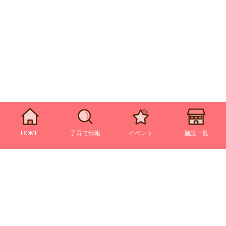
HOME
子育て情報
イベント
施設一覧